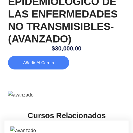
EPIDEMIOLOGICO DE
LAS ENFERMEDADES
NO TRANSMISIBLES-
(AVANZADO)
$
30,000.00
Añadir Al Carrito
Cursos Relacionados