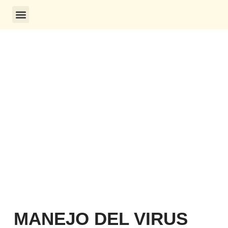
MANEJO DEL VIRUS