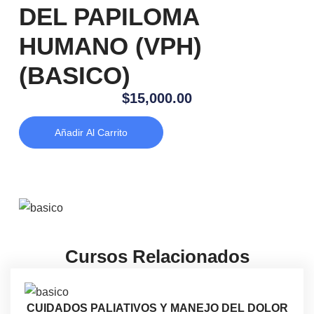
DEL PAPILOMA
HUMANO (VPH)
(BASICO)
$
15,000.00
Añadir Al Carrito
Cursos Relacionados
CUIDADOS PALIATIVOS Y MANEJO DEL DOLOR