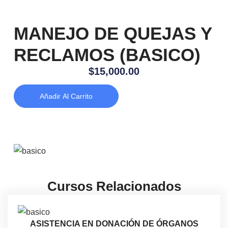
MANEJO DE QUEJAS Y
RECLAMOS (BASICO)
$
15,000.00
Añadir Al Carrito
Cursos Relacionados
ASISTENCIA EN DONACIÓN DE ÓRGANOS