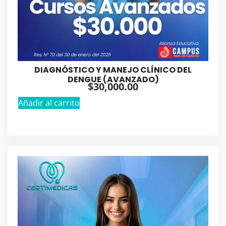
DIAGNÓSTICO Y MANEJO CLÍNICO DEL
DENGUE (AVANZADO)
$
30,000.00
Añadir al carrito