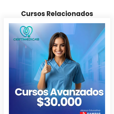
Cursos Relacionados