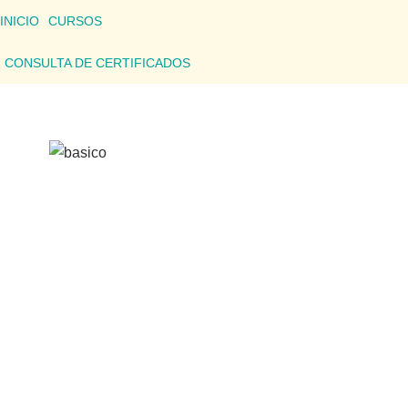
INICIO
CURSOS
CONSULTA DE CERTIFICADOS