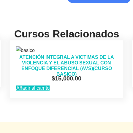
Cursos Relacionados
ATENCIÓN INTEGRAL A VICTIMAS DE LA
VIOLENCIA Y EL ABUSO SEXUAL CON
ENFOQUE DIFERENCIAL (AVS)(CURSO
BASICO)
$
15,000.00
Añadir al carrito