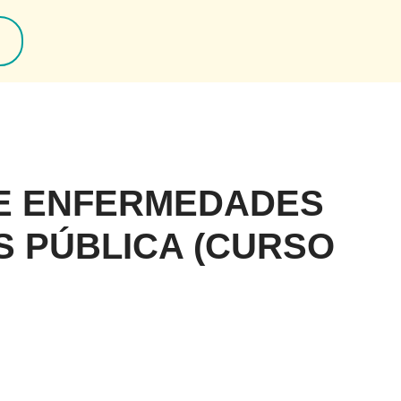
E ENFERMEDADES
S PÚBLICA (CURSO