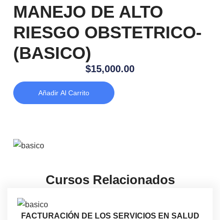
MANEJO DE ALTO
RIESGO OBSTETRICO-
(BASICO)
$
15,000.00
Añadir Al Carrito
Cursos Relacionados
FACTURACIÓN DE LOS SERVICIOS EN SALUD