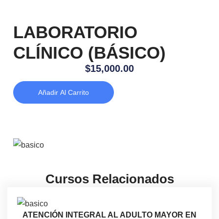
LABORATORIO
CLÍNICO (BÁSICO)
$
15,000.00
Añadir Al Carrito
Cursos Relacionados
ATENCIÓN INTEGRAL AL ADULTO MAYOR EN