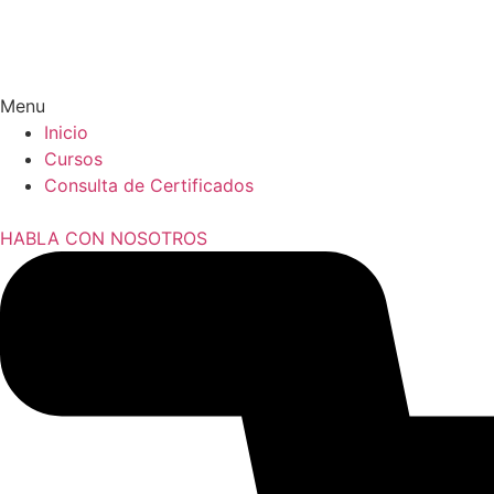
Menu
Inicio
Cursos
Consulta de Certificados
HABLA CON NOSOTROS