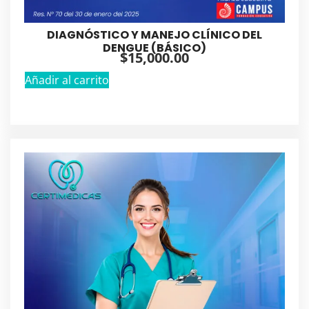
DIAGNÓSTICO Y MANEJO CLÍNICO DEL
DENGUE (BÁSICO)
$
15,000.00
Añadir al carrito