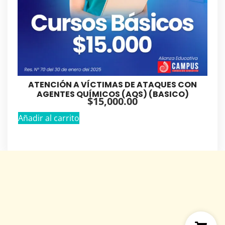
ATENCIÓN A VÍCTIMAS DE ATAQUES CON
AGENTES QUÍMICOS (AQS) (BASICO)
$
15,000.00
Añadir al carrito