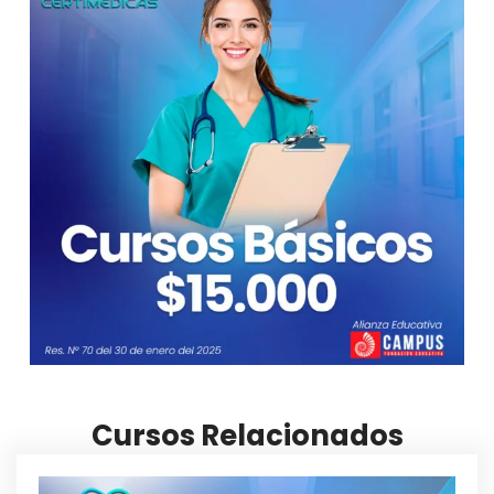
Cursos Relacionados