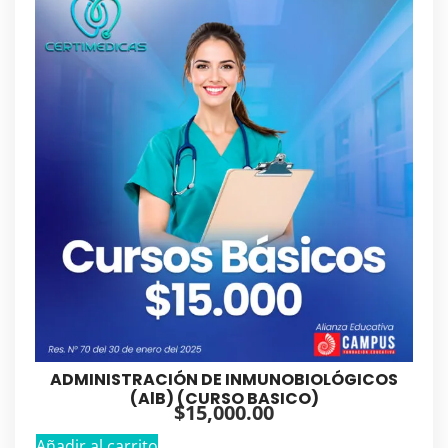
ADMINISTRACIÓN DE INMUNOBIOLÓGICOS
(AlB) (CURSO BASICO)
$
15,000.00
Añadir al carrito