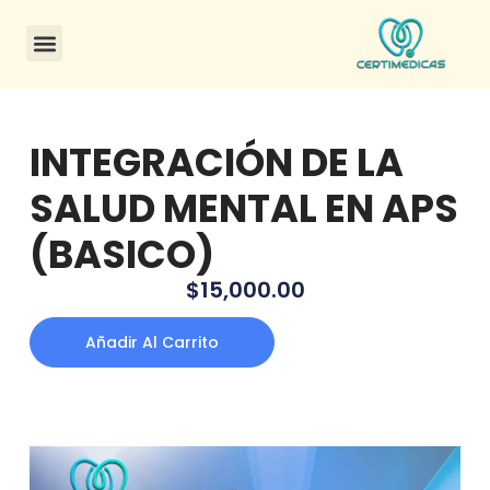
CONSULTA DE CERTIFICADOS
INTEGRACIÓN DE LA
SALUD MENTAL EN APS
(BASICO)
$
15,000.00
Añadir Al Carrito