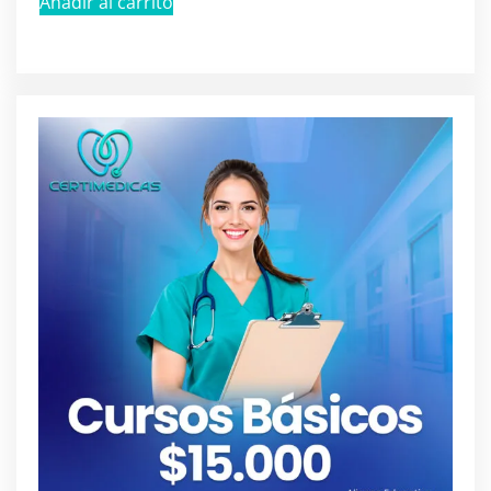
Añadir al carrito