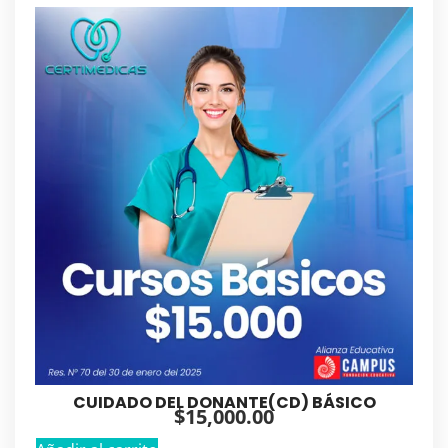
CUIDADO DEL DONANTE(CD) BÁSICO
$
15,000.00