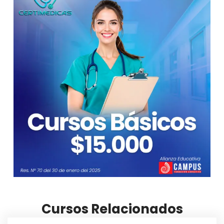
Cursos Relacionados