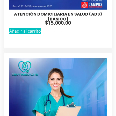
ATENCIÓN DOMICILIARIA EN SALUD (ADS)
(BASICO)
$
15,000.00
Añadir al carrito