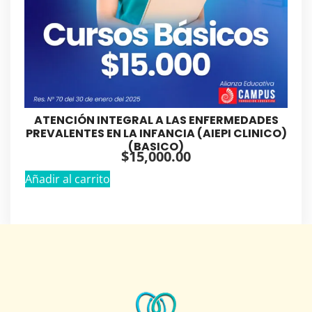
ATENCIÓN INTEGRAL A LAS ENFERMEDADES
PREVALENTES EN LA INFANCIA (AIEPI CLINICO)
(BASICO)
$
15,000.00
Añadir al carrito