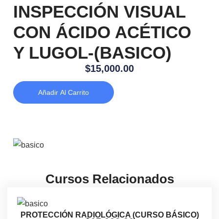
INSPECCIÓN VISUAL
CON ÁCIDO ACÉTICO
Y LUGOL-(BASICO)
$
15,000.00
Añadir Al Carrito
Cursos Relacionados
PROTECCIÓN RADIOLÓGICA (CURSO BÁSICO)