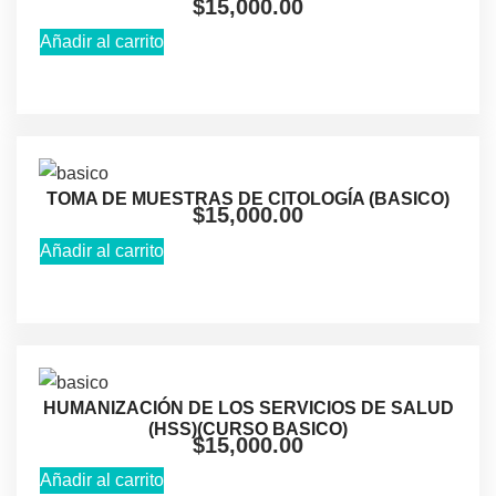
$
15,000.00
Añadir al carrito
TOMA DE MUESTRAS DE CITOLOGÍA (BASICO)
$
15,000.00
Añadir al carrito
HUMANIZACIÓN DE LOS SERVICIOS DE SALUD
(HSS)(CURSO BASICO)
$
15,000.00
Añadir al carrito