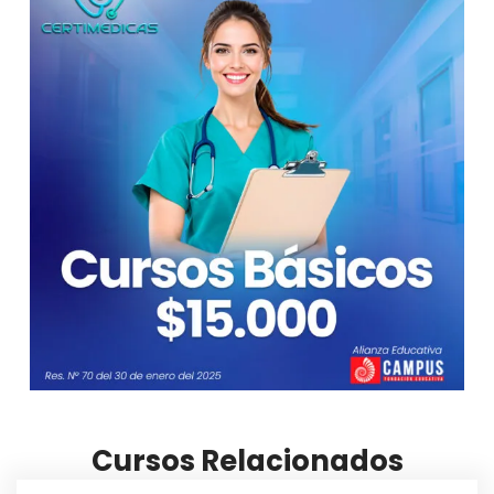
Cursos Relacionados