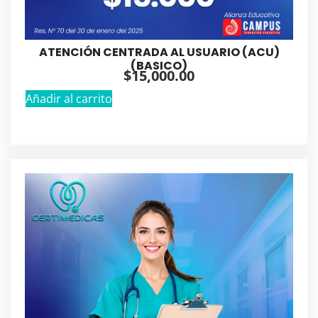
ATENCIÓN CENTRADA AL USUARIO (ACU)
(BASICO)
$
15,000.00
Añadir al carrito