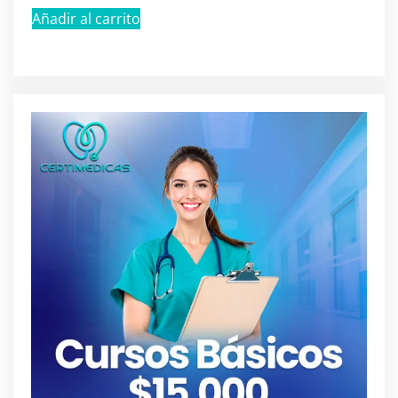
Añadir al carrito