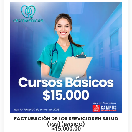
FACTURACIÓN DE LOS SERVICIOS EN SALUD
(FSS) (BASICO)
$
15,000.00