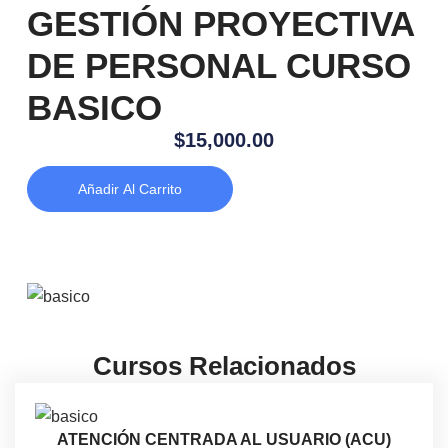
GESTIÓN PROYECTIVA
DE PERSONAL CURSO
BASICO
$
15,000.00
Añadir Al Carrito
Cursos Relacionados
ATENCIÓN CENTRADA AL USUARIO (ACU)