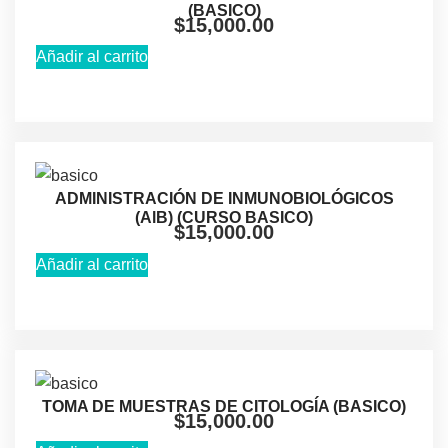
(BASICO)
$
15,000.00
Añadir al carrito
ADMINISTRACIÓN DE INMUNOBIOLÓGICOS
(AlB) (CURSO BASICO)
$
15,000.00
Añadir al carrito
TOMA DE MUESTRAS DE CITOLOGÍA (BASICO)
$
15,000.00