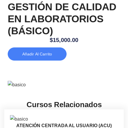
GESTIÓN DE CALIDAD
EN LABORATORIOS
(BÁSICO)
$
15,000.00
Añadir Al Carrito
Cursos Relacionados
ATENCIÓN CENTRADA AL USUARIO (ACU)