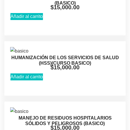
(BASICO)
$
15,000.00
Añadir al carrito
HUMANIZACIÓN DE LOS SERVICIOS DE SALUD
(HSS)(CURSO BASICO)
$
15,000.00
Añadir al carrito
MANEJO DE RESIDUOS HOSPITALARIOS
SÓLIDOS Y PELIGROSOS (BASICO)
$
15,000.00