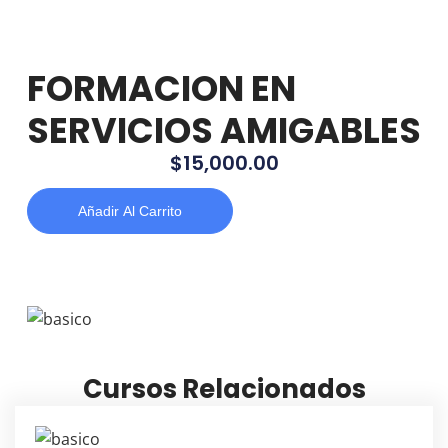
FORMACION EN
SERVICIOS AMIGABLES
$
15,000.00
Añadir Al Carrito
Cursos Relacionados