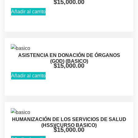
$
15,000.00
Añadir al carrito
ASISTENCIA EN DONACIÓN DE ÓRGANOS
(GOD) (BASICO)
$
15,000.00
Añadir al carrito
HUMANIZACIÓN DE LOS SERVICIOS DE SALUD
(HSS)(CURSO BASICO)
$
15,000.00