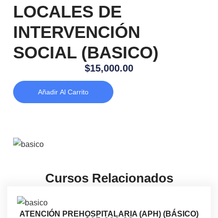
LOCALES DE
INTERVENCIÓN
SOCIAL (BASICO)
$
15,000.00
Añadir Al Carrito
Cursos Relacionados
ATENCIÓN PREHOSPITALARIA (APH) (BÁSICO)