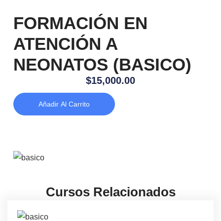
FORMACIÓN EN
ATENCIÓN A
NEONATOS (BASICO)
$
15,000.00
Añadir Al Carrito
Cursos Relacionados