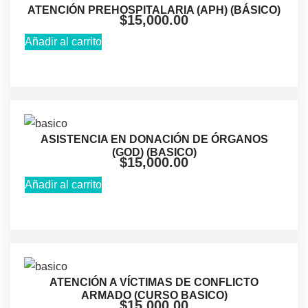
ATENCIÓN PREHOSPITALARIA (APH) (BÁSICO)
$
15,000.00
Añadir al carrito
ASISTENCIA EN DONACIÓN DE ÓRGANOS
(GOD) (BASICO)
$
15,000.00
Añadir al carrito
ATENCIÓN A VÍCTIMAS DE CONFLICTO
ARMADO (CURSO BASICO)
$
15,000.00