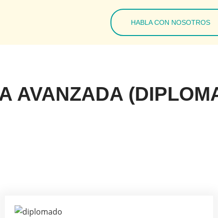
HABLA CON NOSOTROS
VA AVANZADA (DIPLOM