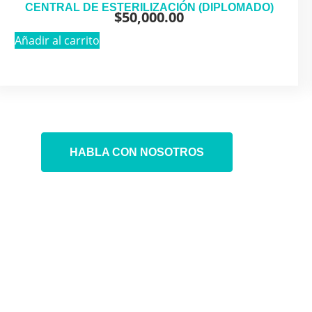
CENTRAL DE ESTERILIZACIÓN (DIPLOMADO)
$
50,000.00
Añadir al carrito
HABLA CON NOSOTROS