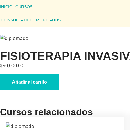
INICIO
CURSOS
CONSULTA DE CERTIFICADOS
FISIOTERAPIA INVASI
$
50,000.00
Añadir al carrito
Cursos relacionados