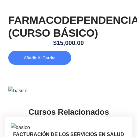
FARMACODEPENDENCI
(CURSO BÁSICO)
$
15,000.00
Añadir Al Carrito
Cursos Relacionados
FACTURACIÓN DE LOS SERVICIOS EN SALUD