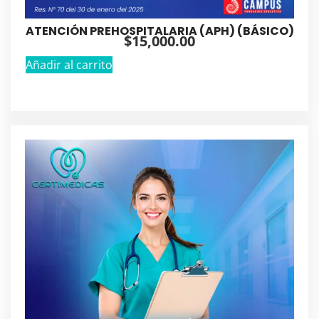
ATENCIÓN PREHOSPITALARIA (APH) (BÁSICO)
$
15,000.00
Añadir al carrito