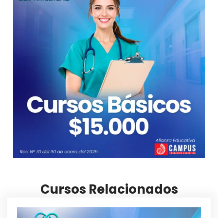
Cursos Relacionados