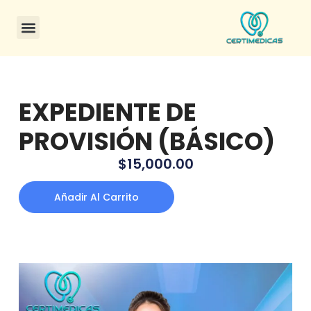
CONSULTA DE CERTIFICADOS
EXPEDIENTE DE
PROVISIÓN (BÁSICO)
$
15,000.00
Añadir Al Carrito