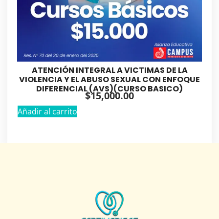
ATENCIÓN INTEGRAL A VICTIMAS DE LA
VIOLENCIA Y EL ABUSO SEXUAL CON ENFOQUE
DIFERENCIAL (AVS)(CURSO BASICO)
$
15,000.00
Añadir al carrito