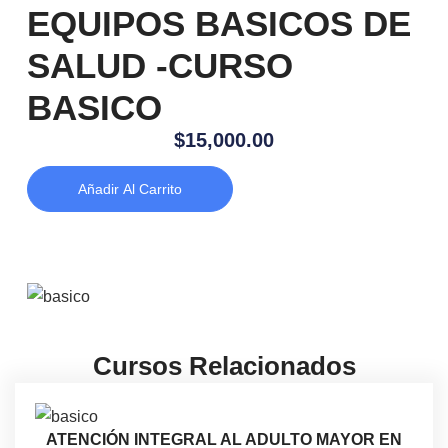
EQUIPOS BASICOS DE
SALUD -CURSO
BASICO
$
15,000.00
Añadir Al Carrito
Cursos Relacionados
ATENCIÓN INTEGRAL AL ADULTO MAYOR EN