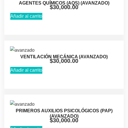
AGENTES QUÍMICOS (AQS) (AVANZADO)
$
30,000.00
Añadir al carrito
VENTILACIÓN MECÁNICA (AVANZADO)
$
30,000.00
Añadir al carrito
PRIMEROS AUXILIOS PSICOLÓGICOS (PAP)
(AVANZADO)
$
30,000.00