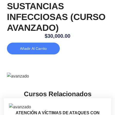
SUSTANCIAS
INFECCIOSAS (CURSO
AVANZADO)
$
30,000.00
Añadir Al Carrito
Cursos Relacionados
ATENCIÓN A VÍCTIMAS DE ATAQUES CON