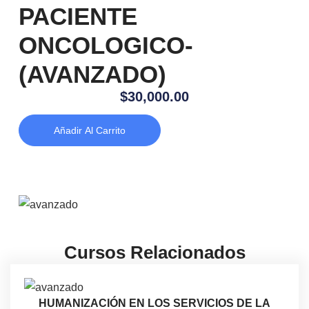
PACIENTE
ONCOLOGICO-
(AVANZADO)
$
30,000.00
Añadir Al Carrito
Cursos Relacionados
HUMANIZACIÓN EN LOS SERVICIOS DE LA