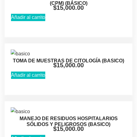
(CPM) (BÁSICO)
$
15,000.00
Añadir al carrito
TOMA DE MUESTRAS DE CITOLOGÍA (BASICO)
$
15,000.00
Añadir al carrito
MANEJO DE RESIDUOS HOSPITALARIOS
SÓLIDOS Y PELIGROSOS (BASICO)
$
15,000.00