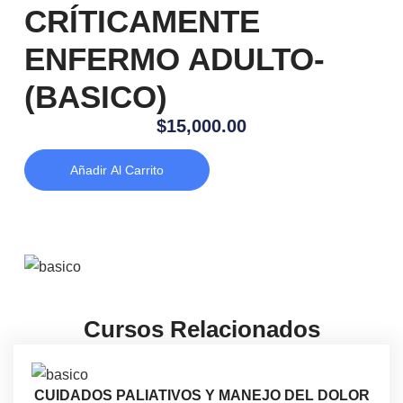
CRÍTICAMENTE
ENFERMO ADULTO-
(BASICO)
$
15,000.00
Añadir Al Carrito
Cursos Relacionados
CUIDADOS PALIATIVOS Y MANEJO DEL DOLOR