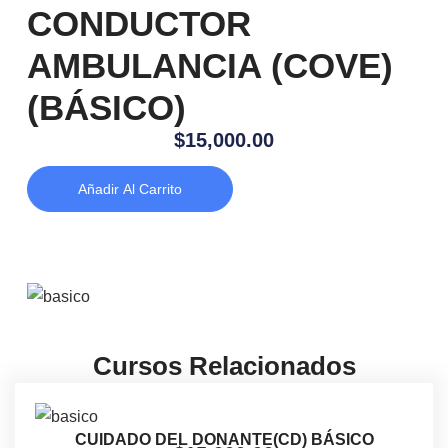
CONDUCTOR
AMBULANCIA (COVE)
(BÁSICO)
$
15,000.00
Añadir Al Carrito
Cursos Relacionados
CUIDADO DEL DONANTE(CD) BÁSICO