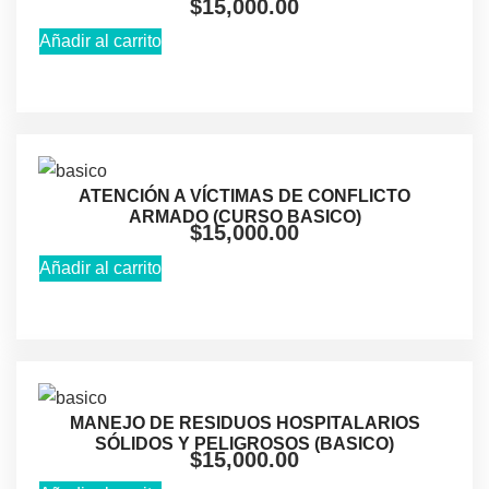
$
15,000.00
Añadir al carrito
ATENCIÓN A VÍCTIMAS DE CONFLICTO
ARMADO (CURSO BASICO)
$
15,000.00
Añadir al carrito
MANEJO DE RESIDUOS HOSPITALARIOS
SÓLIDOS Y PELIGROSOS (BASICO)
$
15,000.00