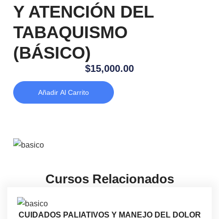
Y ATENCIÓN DEL
TABAQUISMO
(BÁSICO)
$
15,000.00
Añadir Al Carrito
Cursos Relacionados
CUIDADOS PALIATIVOS Y MANEJO DEL DOLOR