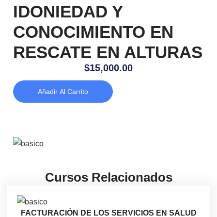
IDONIEDAD Y
CONOCIMIENTO EN
RESCATE EN ALTURAS
$
15,000.00
Añadir Al Carrito
Cursos Relacionados
FACTURACIÓN DE LOS SERVICIOS EN SALUD