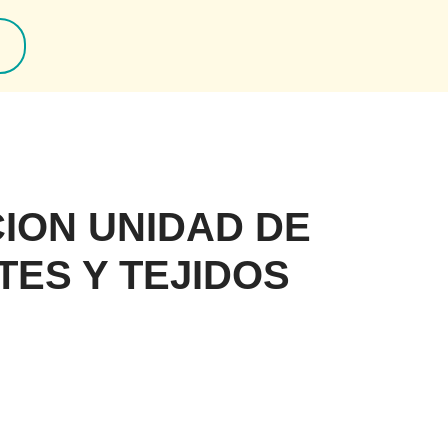
ION UNIDAD DE
ES Y TEJIDOS