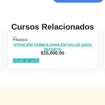
Cursos Relacionados
ATENCIÓN DOMICILIARIA EN SALUD (ADS)
(BASICO)
$
15,000.00
Añadir al carrito