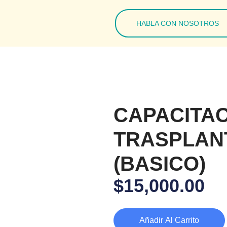
HABLA CON NOSOTROS
CAPACITAC
TRASPLANT
(BASICO)
$
15,000.00
Añadir Al Carrito