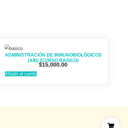
ADMINISTRACIÓN DE INMUNOBIOLÓGICOS
(AlB) (CURSO BASICO)
$
15,000.00
Añadir al carrito