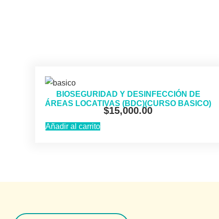
BIOSEGURIDAD Y DESINFECCIÓN DE
ÁREAS LOCATIVAS (BDC)(CURSO BASICO)
$
15,000.00
Añadir al carrito