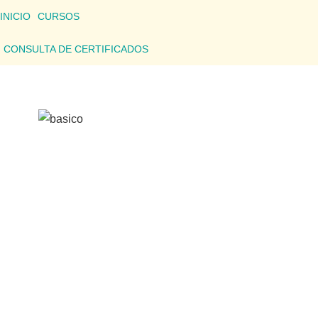
INICIO
CURSOS
CONSULTA DE CERTIFICADOS