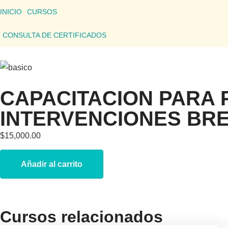
INICIO
CURSOS
CONSULTA DE CERTIFICADOS
CAPACITACION PARA 
INTERVENCIONES BR
$
15,000.00
Añadir al carrito
Cursos relacionados