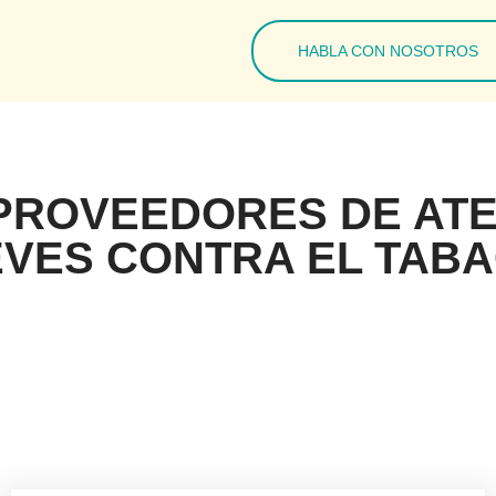
HABLA CON NOSOTROS
PROVEEDORES DE ATE
EVES CONTRA EL TAB