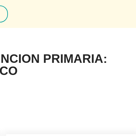
NCION PRIMARIA:
ACO