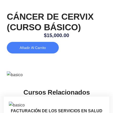
CÁNCER DE CERVIX
(CURSO BÁSICO)
$
15,000.00
Añadir Al Carrito
Cursos Relacionados
FACTURACIÓN DE LOS SERVICIOS EN SALUD