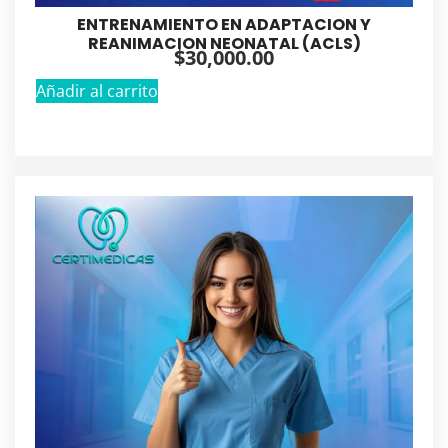
ENTRENAMIENTO EN ADAPTACION Y
REANIMACION NEONATAL (ACLS)
$
30,000.00
Añadir al carrito