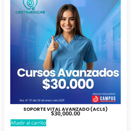
SOPORTE VITAL AVANZADO (ACLS)
$
30,000.00
Añadir al carrito