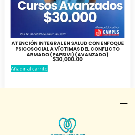
ATENCIÓN INTEGRAL EN SALUD CON ENFOQUE
PSICOSOCIAL A VÍCTIMAS DEL CONFLICTO
ARMADO (PAPSIVI) (AVANZADO)
$
30,000.00
Añadir al carrito