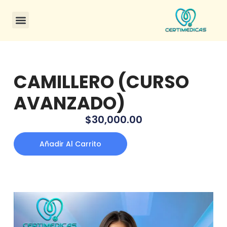
CAMILLERO (CURSO
AVANZADO)
$
30,000.00
Añadir Al Carrito