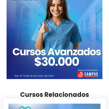
Cursos Relacionados