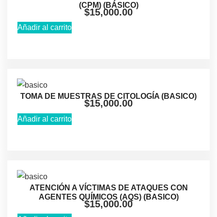
(CPM) (BÁSICO)
$
15,000.00
Añadir al carrito
TOMA DE MUESTRAS DE CITOLOGÍA (BASICO)
$
15,000.00
Añadir al carrito
ATENCIÓN A VÍCTIMAS DE ATAQUES CON
AGENTES QUÍMICOS (AQS) (BASICO)
$
15,000.00