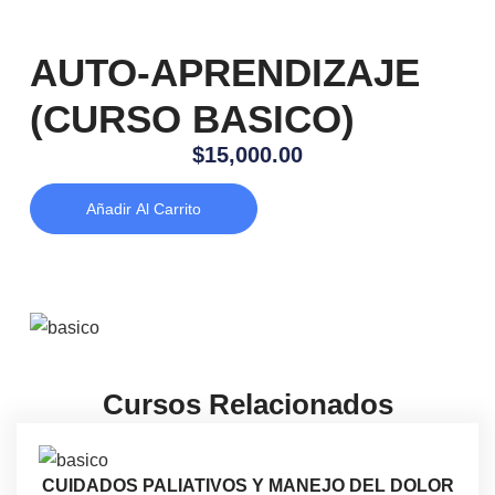
AUTO-APRENDIZAJE
(CURSO BASICO)
$
15,000.00
Añadir Al Carrito
Cursos Relacionados
CUIDADOS PALIATIVOS Y MANEJO DEL DOLOR