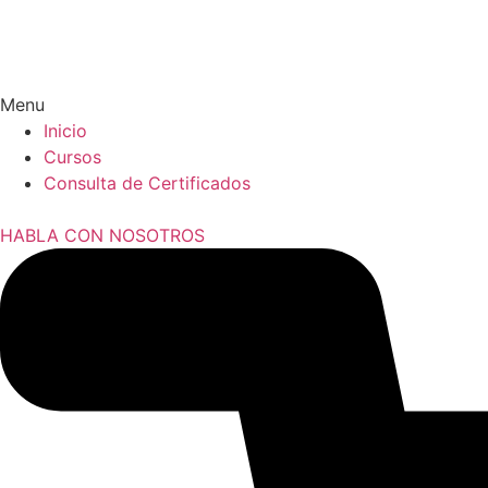
Menu
Inicio
Cursos
Consulta de Certificados
HABLA CON NOSOTROS