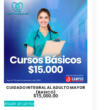
CUIDADO INTEGRAL AL ADULTO MAYOR
(BASICO)
$
15,000.00
Añadir al carrito