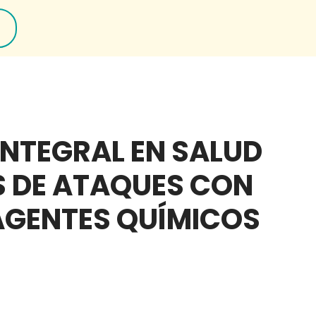
INTEGRAL EN SALUD
S DE ATAQUES CON
AGENTES QUÍMICOS