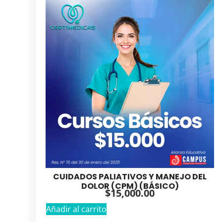
CUIDADOS PALIATIVOS Y MANEJO DEL
DOLOR (CPM) (BÁSICO)
$
15,000.00
Añadir al carrito