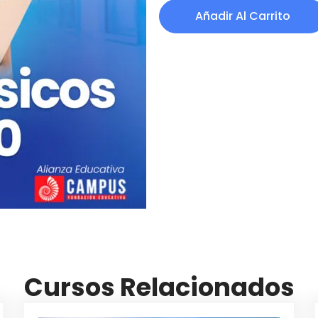
Añadir Al Carrito
Cursos Relacionados