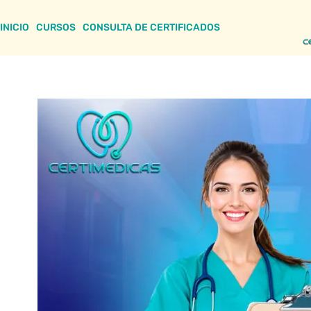
INICIO
CURSOS
CONSULTA DE CERTIFICADOS