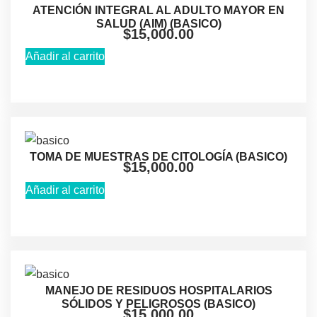
ATENCIÓN INTEGRAL AL ADULTO MAYOR EN
SALUD (AIM) (BASICO)
$
15,000.00
Añadir al carrito
TOMA DE MUESTRAS DE CITOLOGÍA (BASICO)
$
15,000.00
Añadir al carrito
MANEJO DE RESIDUOS HOSPITALARIOS
SÓLIDOS Y PELIGROSOS (BASICO)
$
15,000.00