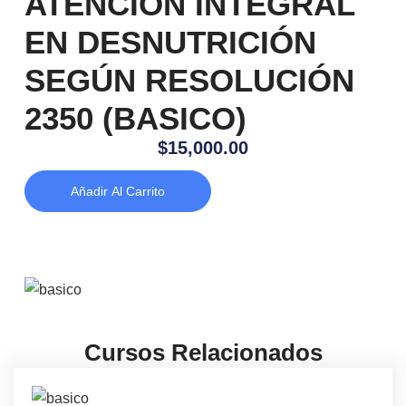
ATENCIÓN INTEGRAL
EN DESNUTRICIÓN
SEGÚN RESOLUCIÓN
2350 (BASICO)
$
15,000.00
Añadir Al Carrito
Cursos Relacionados