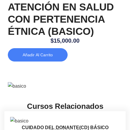
ATENCIÓN EN SALUD
CON PERTENENCIA
ÉTNICA (BASICO)
$
15,000.00
Añadir Al Carrito
Cursos Relacionados
CUIDADO DEL DONANTE(CD) BÁSICO