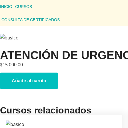
INICIO
CURSOS
CONSULTA DE CERTIFICADOS
ATENCIÓN DE URGENC
$
15,000.00
Añadir al carrito
Cursos relacionados