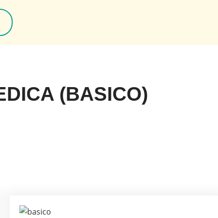
DICA (BASICO)