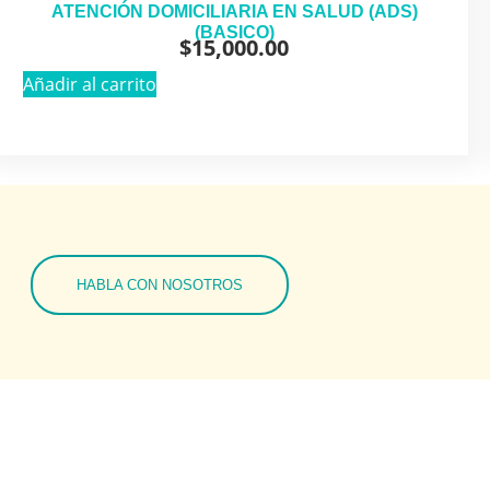
ATENCIÓN DOMICILIARIA EN SALUD (ADS)
(BASICO)
$
15,000.00
Añadir al carrito
HABLA CON NOSOTROS