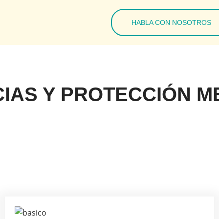
HABLA CON NOSOTROS
IAS Y PROTECCIÓN ME