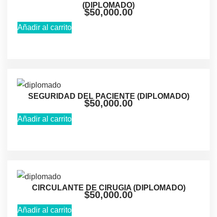
(DIPLOMADO)
$
50,000.00
Añadir al carrito
SEGURIDAD DEL PACIENTE (DIPLOMADO)
$
50,000.00
Añadir al carrito
CIRCULANTE DE CIRUGIA (DIPLOMADO)
$
50,000.00
Añadir al carrito