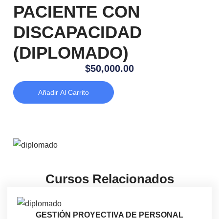
PACIENTE CON
DISCAPACIDAD
(DIPLOMADO)
$
50,000.00
Añadir Al Carrito
Cursos Relacionados
GESTIÓN PROYECTIVA DE PERSONAL