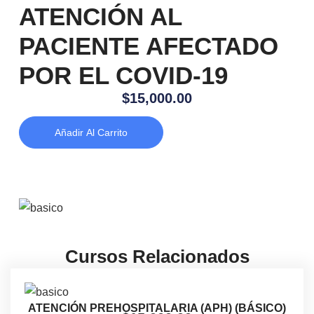
ATENCIÓN AL
PACIENTE AFECTADO
POR EL COVID-19
$
15,000.00
Añadir Al Carrito
Cursos Relacionados
ATENCIÓN PREHOSPITALARIA (APH) (BÁSICO)