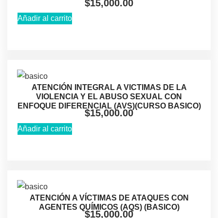
$
15,000.00
Añadir al carrito
ATENCIÓN INTEGRAL A VICTIMAS DE LA
VIOLENCIA Y EL ABUSO SEXUAL CON
ENFOQUE DIFERENCIAL (AVS)(CURSO BASICO)
$
15,000.00
Añadir al carrito
ATENCIÓN A VÍCTIMAS DE ATAQUES CON
AGENTES QUÍMICOS (AQS) (BASICO)
$
15,000.00