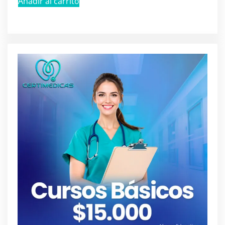
Añadir al carrito