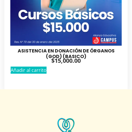
ASISTENCIA EN DONACIÓN DE ÓRGANOS
(GOD) (BASICO)
$
15,000.00
Añadir al carrito