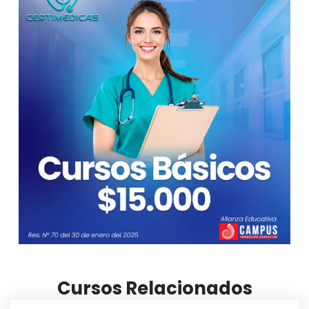
Cursos Relacionados