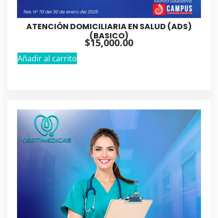
ATENCIÓN DOMICILIARIA EN SALUD (ADS)
(BASICO)
$
15,000.00
Añadir al carrito