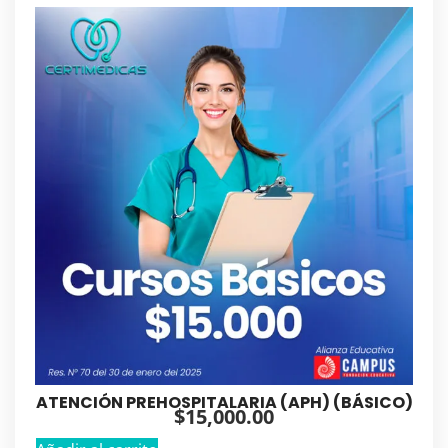
ATENCIÓN PREHOSPITALARIA (APH) (BÁSICO)
$
15,000.00