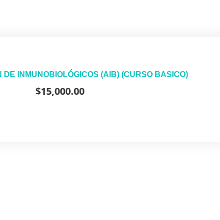
 DE INMUNOBIOLÓGICOS (AlB) (CURSO BASICO)
$
15,000.00