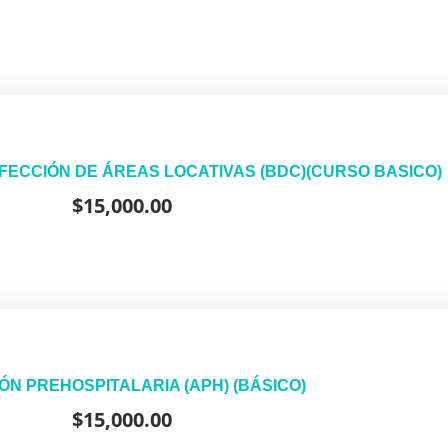
FECCIÓN DE ÁREAS LOCATIVAS (BDC)(CURSO BASICO)
$
15,000.00
ÓN PREHOSPITALARIA (APH) (BÁSICO)
$
15,000.00