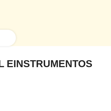
AL EINSTRUMENTOS