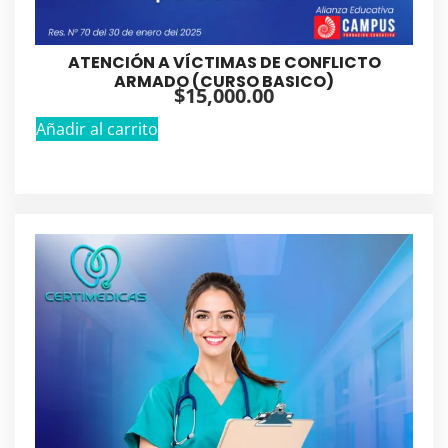
ATENCIÓN A VÍCTIMAS DE CONFLICTO
ARMADO (CURSO BASICO)
$
15,000.00
Añadir al carrito