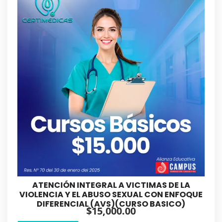
ATENCIÓN INTEGRAL A VICTIMAS DE LA
VIOLENCIA Y EL ABUSO SEXUAL CON ENFOQUE
DIFERENCIAL (AVS)(CURSO BASICO)
$
15,000.00