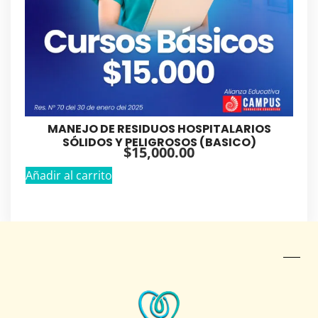
MANEJO DE RESIDUOS HOSPITALARIOS
SÓLIDOS Y PELIGROSOS (BASICO)
$
15,000.00
Añadir al carrito