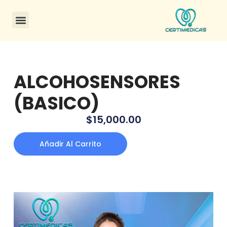
ALCOHOSENSORES
(BASICO)
$
15,000.00
Añadir Al Carrito