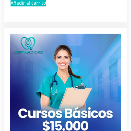
Añadir al carrito