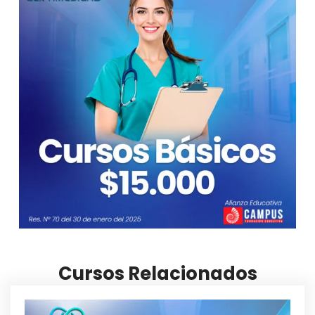
Cursos Relacionados