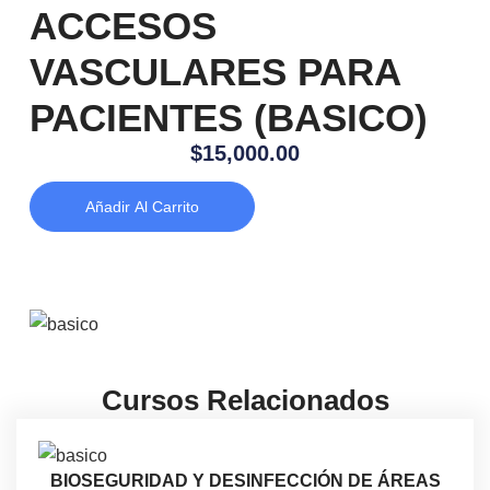
ACCESOS
VASCULARES PARA
PACIENTES (BASICO)
$
15,000.00
Añadir Al Carrito
Cursos Relacionados
BIOSEGURIDAD Y DESINFECCIÓN DE ÁREAS