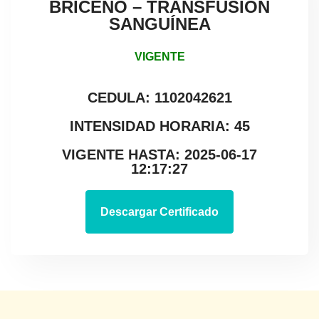
BRICEÑO – TRANSFUSIÓN
SANGUÍNEA
VIGENTE
CEDULA: 1102042621
INTENSIDAD HORARIA: 45
VIGENTE HASTA: 2025-06-17
12:17:27
Descargar Certificado