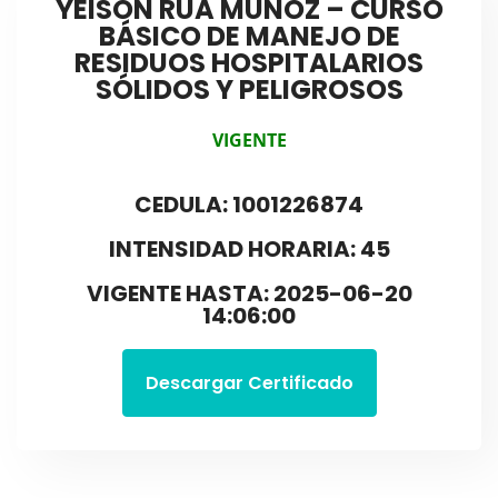
YEISON RÚA MUÑOZ – CURSO
BÁSICO DE MANEJO DE
RESIDUOS HOSPITALARIOS
SÓLIDOS Y PELIGROSOS
VIGENTE
CEDULA: 1001226874
INTENSIDAD HORARIA: 45
VIGENTE HASTA: 2025-06-20
14:06:00
Descargar Certificado