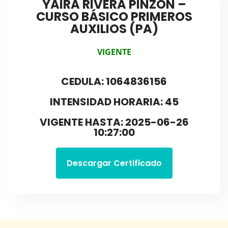
YAIRA RIVERA PINZÓN –
CURSO BÁSICO PRIMEROS
AUXILIOS (PA)
VIGENTE
CEDULA: 1064836156
INTENSIDAD HORARIA: 45
VIGENTE HASTA: 2025-06-26
10:27:00
Descargar Certificado