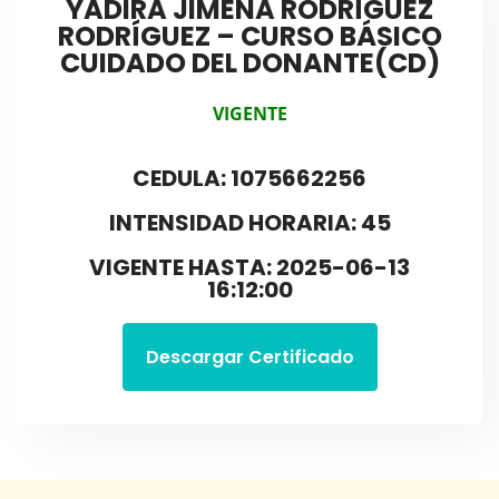
YADIRA JIMENA RODRÍGUEZ
RODRÍGUEZ – CURSO BÁSICO
CUIDADO DEL DONANTE(CD)
VIGENTE
CEDULA: 1075662256
INTENSIDAD HORARIA: 45
VIGENTE HASTA: 2025-06-13
16:12:00
Descargar Certificado