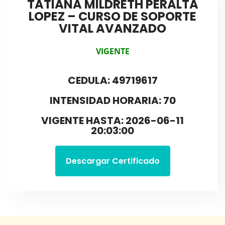
TATIANA MILDRETH PERALTA
LOPEZ – CURSO DE SOPORTE
VITAL AVANZADO
VIGENTE
CEDULA: 49719617
INTENSIDAD HORARIA: 70
VIGENTE HASTA: 2026-06-11
20:03:00
Descargar Certificado