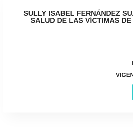
SULLY ISABEL FERNÁNDEZ SU
SALUD DE LAS VÍCTIMAS DE
VIGEN