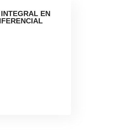
 INTEGRAL EN
IFERENCIAL