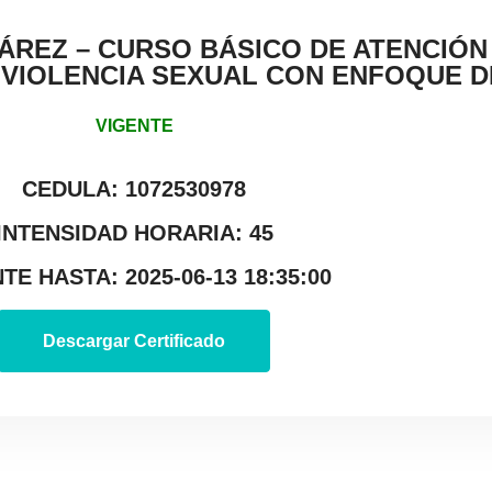
ÁREZ – CURSO BÁSICO DE ATENCIÓN
 VIOLENCIA SEXUAL CON ENFOQUE D
VIGENTE
CEDULA: 1072530978
INTENSIDAD HORARIA: 45
TE HASTA: 2025-06-13 18:35:00
Descargar Certificado