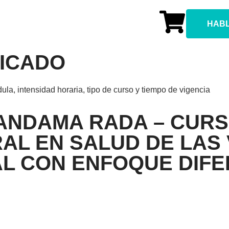
HAB
FICADO
dula, intensidad horaria, tipo de curso y tiempo de vigencia
ANDAMA RADA – CURS
AL EN SALUD DE LAS 
AL CON ENFOQUE DIFE