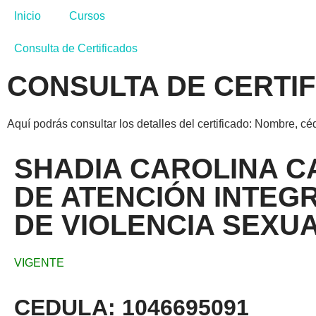
Inicio
Cursos
Consulta de Certificados
CONSULTA DE CERTI
Aquí podrás consultar los detalles del certificado: Nombre, cé
SHADIA CAROLINA C
DE ATENCIÓN INTEGR
DE VIOLENCIA SEXU
VIGENTE
CEDULA: 1046695091