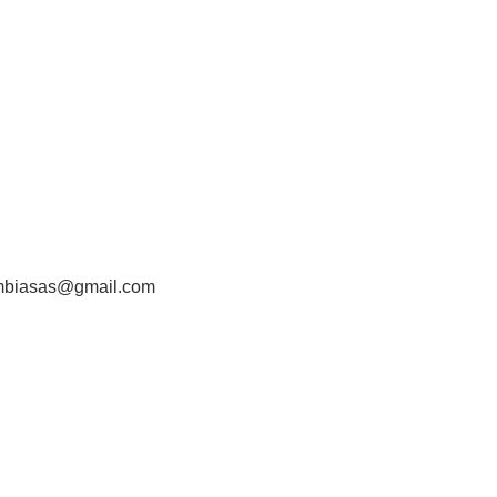
ombiasas@gmail.com