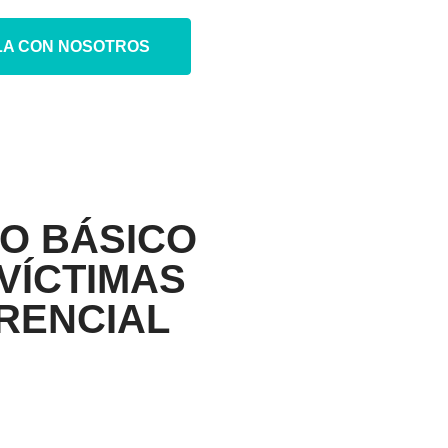
LA CON NOSOTROS
O BÁSICO
VÍCTIMAS
RENCIAL